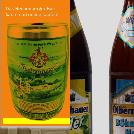
Das Rechenberger Bier
kann man online kaufen: