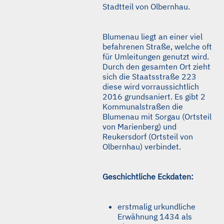
Stadtteil von Olbernhau.
Blumenau liegt an einer viel
befahrenen Straße, welche oft
für Umleitungen genutzt wird.
Durch den gesamten Ort zieht
sich die Staatsstraße 223
diese wird vorraussichtlich
2016 grundsaniert. Es gibt 2
Kommunalstraßen die
Blumenau mit Sorgau (Ortsteil
von Marienberg) und
Reukersdorf (Ortsteil von
Olbernhau) verbindet.
Geschichtliche Eckdaten:
erstmalig urkundliche
Erwähnung 1434 als