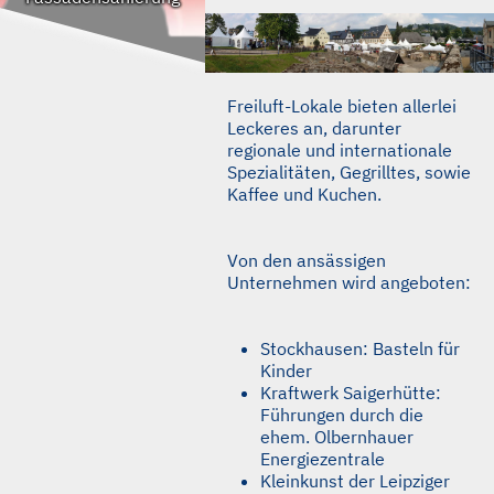
Freiluft-Lokale bieten allerlei
Leckeres an, darunter
regionale und internationale
Spezialitäten, Gegrilltes, sowie
Kaffee und Kuchen.
Von den ansässigen
Unternehmen wird angeboten:
Stockhausen: Basteln für
Kinder
Kraftwerk Saigerhütte:
Führungen durch die
ehem. Olbernhauer
Energiezentrale
Kleinkunst der Leipziger