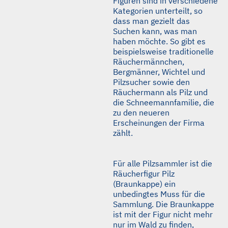
Figuren sind in verschiedene
Kategorien unterteilt, so
dass man gezielt das
Suchen kann, was man
haben möchte. So gibt es
beispielsweise traditionelle
Räuchermännchen,
Bergmänner, Wichtel und
Pilzsucher sowie den
Räuchermann als Pilz und
die Schneemannfamilie, die
zu den neueren
Erscheinungen der Firma
zählt.
Für alle Pilzsammler ist die
Räucherfigur Pilz
(Braunkappe) ein
unbedingtes Muss für die
Sammlung. Die Braunkappe
ist mit der Figur nicht mehr
nur im Wald zu finden,