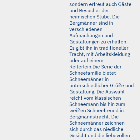
sondern erfreut auch Gäste
und Besucher der
heimischen Stube. Die
Bergmänner sind in
verschiedenen
Aufmachungen und
Gestaltungen zu erhalten.
Es gibt ihn in traditioneller
Tracht, mit Arbeitskleidung
oder auf einem
Reiterlein.Die Serie der
Schneefamilie bietet
Schneemänner in
unterschiedlicher Größe und
Gestaltung. Die Auswahl
reicht vom klassischen
Schneemann bis hin zum
weißen Schneefreund in
Bergmannstracht. Die
Schneemänner zeichnen
sich durch das niedliche
Gesicht und die liebevollen