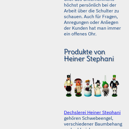
höchst persönlich bei der
Arbeit über die Schulter zu
schauen. Auch für Fragen,
Anregungen oder Anliegen
der Kunden hat man immer
ein offenes Ohr.
Produkte von
Heiner Stephani
Dechslerei Heiner Stephani
gehören Schwebeengel,
verschiedener Baumbehang