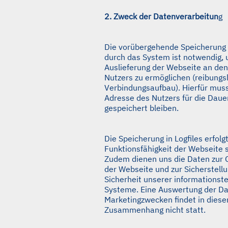
2. Zweck der Datenverarbeitun
g
Die vorübergehende Speicherung 
durch das System ist notwendig, 
Auslieferung der Webseite an de
Nutzers zu ermöglichen (reibungs
Verbindungsaufbau). Hierfür muss
Adresse des Nutzers für die Dauer
gespeichert bleiben.
Die Speicherung in Logfiles erfolg
Funktionsfähigkeit der Webseite s
Zudem dienen uns die Daten zur 
der Webseite und zur Sicherstellu
Sicherheit unserer informationst
Systeme. Eine Auswertung der Da
Marketingzwecken findet in dies
Zusammenhang nicht statt.