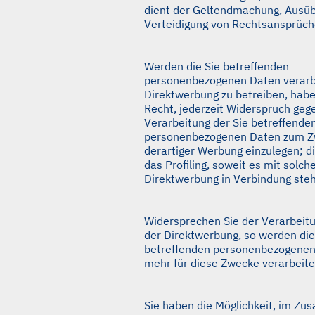
dient der Geltendmachung, Ausü
Verteidigung von Rechtsansprüch
Werden die Sie betreffenden
personenbezogenen Daten verarb
Direktwerbung zu betreiben, habe
Recht, jederzeit Widerspruch geg
Verarbeitung der Sie betreffende
personenbezogenen Daten zum 
derartiger Werbung einzulegen; die
das Profiling, soweit es mit solch
Direktwerbung in Verbindung steh
Widersprechen Sie der Verarbeit
der Direktwerbung, so werden die
betreffenden personenbezogenen
mehr für diese Zwecke verarbeite
Sie haben die Möglichkeit, im Z