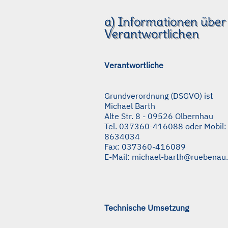
a) Informationen über
Verantwortlichen
Verantwortliche
Grundverordnung (DSGVO) ist
Michael Barth
Alte Str. 8 - 09526 Olbernhau
Tel. 037360-416088 oder Mobil:
8634034
Fax: 037360-416089
E-Mail: michael-barth@ruebenau
Technische Umsetzung