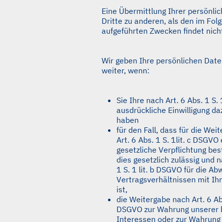
Eine Übermittlung Ihrer persönli
Dritte zu anderen, als den im Fol
aufgeführten Zwecken findet nicht
Wir geben Ihre persönlichen Date
weiter, wenn:
Sie Ihre nach Art. 6 Abs. 1 S.
ausdrückliche Einwilligung daz
haben
für den Fall, dass für die Wei
Art. 6 Abs. 1 S. 1lit. c DSGVO
gesetzliche Verpflichtung bes
dies gesetzlich zulässig und n
1 S. 1 lit. b DSGVO für die Ab
Vertragsverhältnissen mit Ihn
ist,
die Weitergabe nach Art. 6 Abs.
DSGVO zur Wahrung unserer 
Interessen oder zur Wahrung 