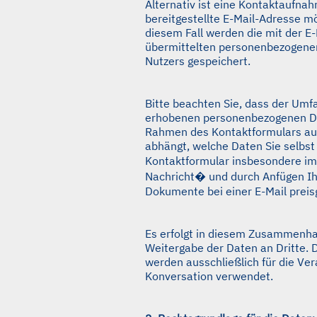
Alternativ ist eine Kontaktaufna
bereitgestellte E-Mail-Adresse mö
diesem Fall werden die mit der E-
übermittelten personenbezogene
Nutzers gespeichert.
Bitte beachten Sie, dass der Umf
erhobenen personenbezogenen D
Rahmen des Kontaktformulars a
abhängt, welche Daten Sie selbst
Kontaktformular insbesondere im
Nachricht� und durch Anfügen Ih
Dokumente bei einer E-Mail preis
Es erfolgt in diesem Zusammenha
Weitergabe der Daten an Dritte. 
werden ausschließlich für die Ver
Konversation verwendet.