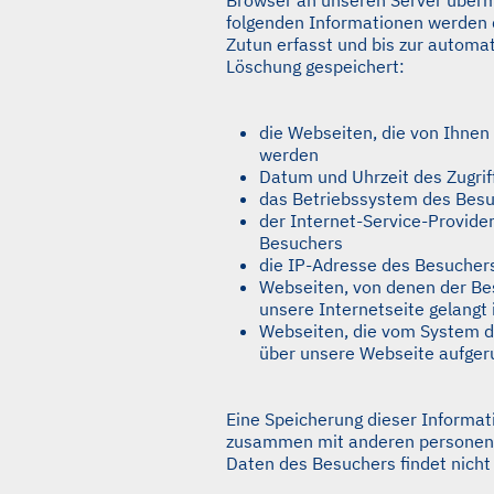
folgenden Informationen werden 
Zutun erfasst und bis zur automat
Löschung gespeichert:
die Webseiten, die von Ihnen
werden
Datum und Uhrzeit des Zugrif
das Betriebssystem des Bes
der Internet-Service-Provide
Besuchers
die IP-Adresse des Besucher
Webseiten, von denen der Be
unsere Internetseite gelangt 
Webseiten, die vom System 
über unsere Webseite aufger
Eine Speicherung dieser Informa
zusammen mit anderen persone
Daten des Besuchers findet nicht 