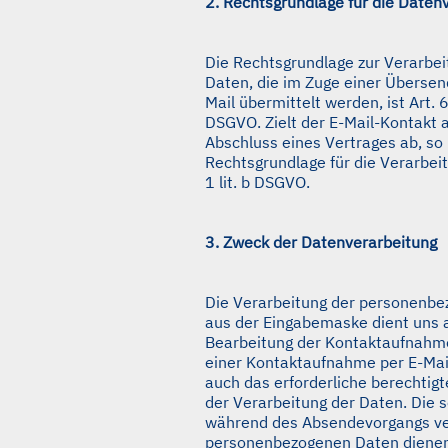
2. Rechtsgrundlage für die Daten
Die Rechtsgrundlage zur Verarbei
Daten, die im Zuge einer Übersen
Mail übermittelt werden, ist Art. 6 
DSGVO. Zielt der E-Mail-Kontakt 
Abschluss eines Vertrages ab, so 
Rechtsgrundlage für die Verarbeit
1 lit. b DSGVO.
3. Zweck der Datenverarbeitung
Die Verarbeitung der personenb
aus der Eingabemaske dient uns a
Bearbeitung der Kontaktaufnahme
einer Kontaktaufnahme per E-Mail
auch das erforderliche berechtigt
der Verarbeitung der Daten. Die s
während des Absendevorgangs ve
personenbezogenen Daten dienen