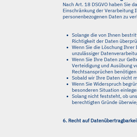
Nach Art. 18 DSGVO haben Sie da
Einschränkung der Verarbeitung I
personenbezogenen Daten zu ver
Solange die von Ihnen bestri
Richtigkeit der Daten überprü
Wenn Sie die Löschung Ihrer
unzulässiger Datenverarbeit
Wenn Sie Ihre Daten zur Gel
Verteidigung und Ausübung v
Rechtsansprüchen benötigen
Sobald wir Ihre Daten nicht 
Wenn Sie Widerspruch begrün
besonderen Situation einlege
Solang nicht feststeht, ob un
berechtigten Gründe überwi
6. Recht auf Datenübertragbarkei