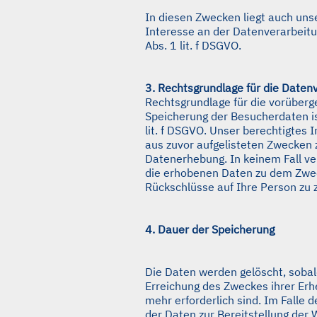
In diesen Zwecken liegt auch uns
Interesse an der Datenverarbeitu
Abs. 1 lit. f DSGVO.
3. Rechtsgrundlage für die Daten
Rechtsgrundlage für die vorüber
Speicherung der Besucherdaten ist
lit. f DSGVO. Unser berechtigtes I
aus zuvor aufgelisteten Zwecken 
Datenerhebung. In keinem Fall v
die erhobenen Daten zu dem Zwe
Rückschlüsse auf Ihre Person zu 
4. Dauer der Speicherung
Die Daten werden gelöscht, sobald
Erreichung des Zweckes ihrer Erh
mehr erforderlich sind. Im Falle 
der Daten zur Bereitstellung der 