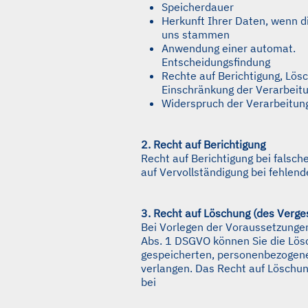
Speicherdauer
Herkunft Ihrer Daten, wenn d
uns stammen
Anwendung einer automat.
Entscheidungsfindung
Rechte auf Berichtigung, Lös
Einschränkung der Verarbeit
Widerspruch der Verarbeitun
2. Recht auf Berichtigung
Recht auf Berichtigung bei falsch
auf Vervollständigung bei fehlen
3. Recht auf Löschung (des Verg
Bei Vorlegen der Voraussetzungen
Abs. 1 DSGVO können Sie die Lös
gespeicherten, personenbezogen
verlangen. Das Recht auf Löschun
bei