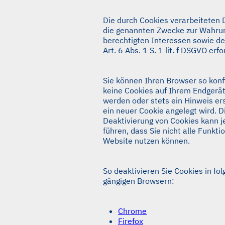
Die durch Cookies verarbeiteten 
die genannten Zwecke zur Wahru
berechtigten Interessen sowie de
Art. 6 Abs. 1 S. 1 lit. f DSGVO erfo
Sie können Ihren Browser so konf
keine Cookies auf Ihrem Endgerät
werden oder stets ein Hinweis er
ein neuer Cookie angelegt wird. D
Deaktivierung von Cookies kann 
führen, dass Sie nicht alle Funkt
Website nutzen können.
So deaktivieren Sie Cookies in fo
gängigen Browsern:
Chrome
Firefox