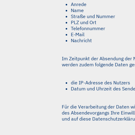
Anrede
Name
Straße und Nummer
PLZ und Ort
Telefonnummer
E-Mail
Nachricht
Im Zeitpunkt der Absendung der 
werden zudem folgende Daten ge
die IP-Adresse des Nutzers
Datum und Uhrzeit des Send
Für die Verarbeitung der Daten 
des Absendevorgangs Ihre Einwill
und auf diese Datenschutzerklär