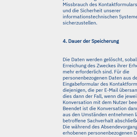
Missbrauch des Kontaktformulars
und die Sicherheit unserer
informationstechnischen System
sicherzustellen.
4. Dauer der Speicherung
Die Daten werden gelöscht, sobald
Erreichung des Zweckes ihrer Erh
mehr erforderlich sind. Für die
personenbezogenen Daten aus 
Eingabeformular des Kontaktform
diejenigen, die per E-Mail übersan
dies dann der Fall, wenn die jewei
Konversation mit dem Nutzer been
Beendet ist die Konversation dan
aus den Umständen entnehmen lä
betroffene Sachverhalt abschließe
Die während des Absendevorgangs
erhobenen personenbezogenen D