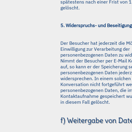
spätestens nach einer Frist von 
gelöscht.
5. Widerspruchs- und Beseitigung
Der Besucher hat jederzeit die Mö
Einwilligung zur Verarbeitung der
personenbezogenen Daten zu wid
Nimmt der Besucher per E-Mail K
auf, so kann er der Speicherung s
personenbezogenen Daten jederz
widersprechen. In einem solchen 
Konversation nicht fortgeführt we
personenbezogenen Daten, die im
Kontaktaufnahme gespeichert wu
in diesem Fall gelöscht.
f) Weitergabe von Dat