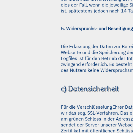
dies der Fall, wenn die jeweilige 
ist, spätestens jedoch nach 14 T
5. Widerspruchs- und Beseitigung
Die Erfassung der Daten zur Berei
Webseite und die Speicherung der
Logfiles ist für den Betrieb der In
zwingend erforderlich. Es besteht 
des Nutzers keine Widerspruchsm
c) Datensicherheit
Für die Verschlüsselung Ihrer D
wir das sog. SSL-Verfahren. Das 
am grünen Schloss in der Adressz
sendet der Server unserer Websei
Zertifikat mit öffentlichen Schlüs