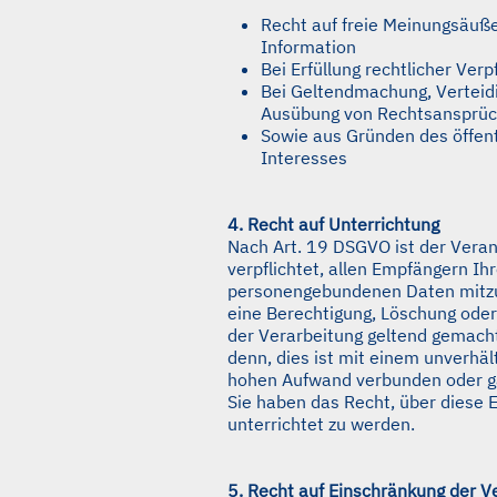
Recht auf freie Meinungsäuß
Information
Bei Erfüllung rechtlicher Verp
Bei Geltendmachung, Verteid
Ausübung von Rechtsansprü
Sowie aus Gründen des öffen
Interesses
4. Recht auf Unterrichtung
Nach Art. 19 DSGVO ist der Veran
verpflichtet, allen Empfängern Ihr
personengebundenen Daten mitzu
eine Berechtigung, Löschung ode
der Verarbeitung geltend gemacht
denn, dies ist mit einem unverhä
hohen Aufwand verbunden oder g
Sie haben das Recht, über diese
unterrichtet zu werden.
5. Recht auf Einschränkung der V