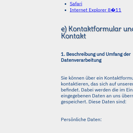
Safari
Internet Explorer 8�11
e) Kontaktformular un
Kontakt
1. Beschreibung und Umfang der
Datenverarbeitung
Sie können über ein Kontaktformu
kontaktieren, das sich auf unser
befindet. Dabei werden die im Ei
eingegebenen Daten an uns überm
gespeichert. Diese Daten sind:
Persönliche Daten: