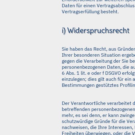
Daten für einen Vertragsabschlus
Vertragserfüllung besteht.
i) Widerspruchsrecht
Sie haben das Recht, aus Gründen
Ihrer besonderen Situation ergebe
gegen die Verarbeitung der Sie b
personenbezogenen Daten, die au
6 Abs. 1 lit. e oder f DSGVO erfol
einzulegen; dies gilt auch für ein 
Bestimmungen gestütztes Profilin
Der Verantwortliche verarbeitet d
betreffenden personenbezogenen
mehr, es sei denn, er kann zwing
schutzwürdige Gründe für die Ver
nachweisen, die Ihre Interessen,
Freiheiten überwiegen, oder die 