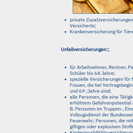
private Zusatzversicherungen 
Versicherte;
Krankenversicherung für Tier
Unfallversicherungen:;
für Arbeitnehmer, Rentner, P
Schüler bis 64 Jahre;
spezielle Versicherungen für
Frauen, die bei Vertragsbegi
und 69 ;Jahre sind;
alle Personen, die eine Tätigk
erhöhtem Gefahrenpotential 
B. Personen im Truppen-, Ein
Vollzugsdienst der Bundeswehr,
Feuerwehr; Personen, die mit
giftigen oder explosiven Stoff
Kinderinvaliditätsversicherun