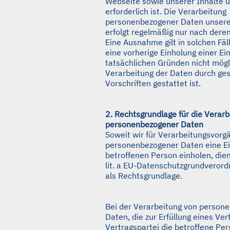
Webseite sowie unserer Inhalte 
erforderlich ist. Die Verarbeitung
personenbezogener Daten unsere
erfolgt regelmäßig nur nach deren
Eine Ausnahme gilt in solchen Fäl
eine vorherige Einholung einer Ei
tatsächlichen Gründen nicht mögli
Verarbeitung der Daten durch ges
Vorschriften gestattet ist.
2. Rechtsgrundlage für die Verarb
personenbezogener Daten
Soweit wir für Verarbeitungsvorg
personenbezogener Daten eine Ei
betroffenen Person einholen, dien
lit. a EU-Datenschutzgrundveror
als Rechtsgrundlage.
Bei der Verarbeitung von person
Daten, die zur Erfüllung eines Ve
Vertragspartei die betroffene Pers