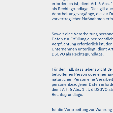
erforderlich ist, dient Art. 6 Abs. 
als Rechtsgrundlage. Dies gilt auc
Verarbeitungsvorgänge, die zur D
vorvertraglicher Maßnahmen erfor
Soweit eine Verarbeitung person
Daten zur Erfüllung einer rechtlic
Verpflichtung erforderlich ist, der
Unternehmen unterliegt, dient Art. 
DSGVO als Rechtsgrundlage.
Für den Fall, dass lebenswichtige
betroffenen Person oder einer a
natürlichen Person eine Verarbei
personenbezogener Daten erford
dient Art. 6 Abs. 1 lit. d DSGVO al
Rechtsgrundlage.
Ist die Verarbeitung zur Wahrung