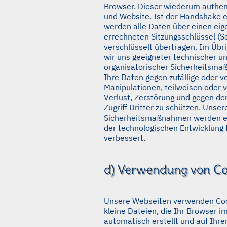
Browser. Dieser wiederum authent
und Website. Ist der Handshake er
werden alle Daten über einen eig
errechneten Sitzungsschlüssel (S
verschlüsselt übertragen. Im Übr
wir uns geeigneter technischer u
organisatorischer Sicherheitsm
Ihre Daten gegen zufällige oder v
Manipulationen, teilweisen oder v
Verlust, Zerstörung und gegen de
Zugriff Dritter zu schützen. Unser
Sicherheitsmaßnahmen werden e
der technologischen Entwicklung 
verbessert.
d) Verwendung von Co
Unsere Webseiten verwenden Coo
kleine Dateien, die Ihr Browser im
automatisch erstellt und auf Ihr