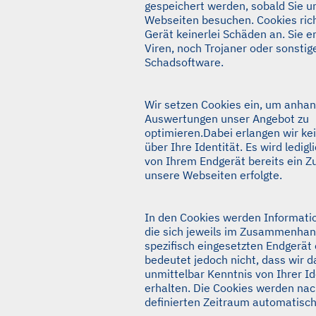
gespeichert werden, sobald Sie u
Webseiten besuchen. Cookies ric
Gerät keinerlei Schäden an. Sie 
Viren, noch Trojaner oder sonstig
Schadsoftware.
Wir setzen Cookies ein, um anhan
Auswertungen unser Angebot zu
optimieren.Dabei erlangen wir ke
über Ihre Identität. Es wird ledigl
von Ihrem Endgerät bereits ein Zu
unsere Webseiten erfolgte.
In den Cookies werden Informati
die sich jeweils im Zusammenha
spezifisch eingesetzten Endgerät
bedeutet jedoch nicht, dass wir 
unmittelbar Kenntnis von Ihrer Id
erhalten. Die Cookies werden na
definierten Zeitraum automatisch