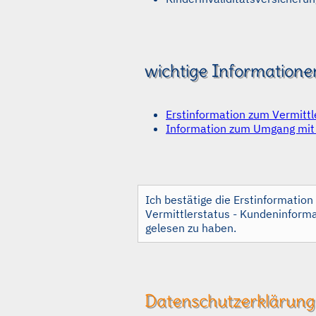
wichtige Informatione
Erstinformation zum Vermittl
Information zum Umgang mi
Ich bestätige die Erstinformatio
Vermittlerstatus - Kundeninform
gelesen zu haben.
Datenschutzerklärung