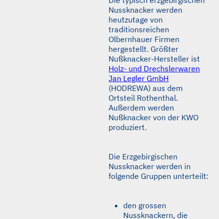
Nussknacker werden
heutzutage von
traditionsreichen
Olbernhauer Firmen
hergestellt. Größter
Nußknacker-Hersteller ist
Holz- und Drechslerwaren
Jan Legler GmbH
(HODREWA) aus dem
Ortsteil Rothenthal.
Außerdem werden
Nußknacker von der KWO
produziert.
Die Erzgebirgischen
Nussknacker werden in
folgende Gruppen unterteilt:
den grossen
Nussknackern, die