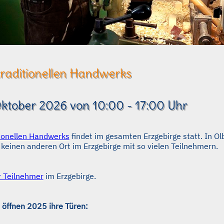
traditionellen Handwerks
Oktober 2026 von 10:00 - 17:00 Uhr
tionellen Handwerks
findet im gesamten Erzgebirge statt. In 
h keinen anderen Ort im Erzgebirge mit so vielen Teilnehmern.
r Teilnehmer
im Erzgebirge.
 öffnen 2025 ihre Türen: