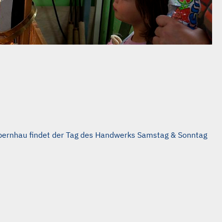
Olbernhau findet der Tag des Handwerks Samstag & Sonntag